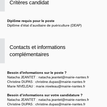
Critères candidat
Diplôme requis pour le poste
Diplôme d’état d’auxiliaire de puériculture (DEAP)
Contacts et informations
complémentaires
Besoin d'informations sur le poste ?
Natacha JEANTET : natacha.jeantet@mairie-nantes.fr
Christine DUPAS : christine.dupas@mairie-nantes.fr
Marie NIVELEAU : marie.niveleau@mairie-nantes.fr
Besoin d’informations sur votre candidature ?
Natacha JEANTET : natacha.jeantet@mairie-nantes.fr
Christine DUPAS : christine.dupas@mairie-nantes.fr