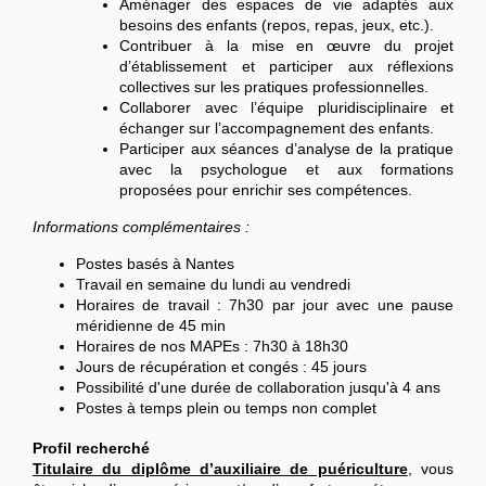
Aménager des espaces de vie adaptés aux
besoins des enfants (repos, repas, jeux, etc.).
Contribuer à la mise en œuvre du projet
d’établissement et participer aux réflexions
collectives sur les pratiques professionnelles.
Collaborer avec l’équipe pluridisciplinaire et
échanger sur l’accompagnement des enfants.
Participer aux séances d’analyse de la pratique
avec la psychologue et aux formations
proposées pour enrichir ses compétences.
Informations complémentaires :
Postes basés à Nantes
Travail en semaine du lundi au vendredi
Horaires de travail : 7h30 par jour avec une pause
méridienne de 45 min
Horaires de nos MAPEs : 7h30 à 18h30
Jours de récupération et congés : 45 jours
Possibilité d'une durée de collaboration jusqu'à 4 ans
Postes à temps plein ou temps non complet
Profil recherché
Titulaire du diplôme d’auxiliaire de puériculture
, vous