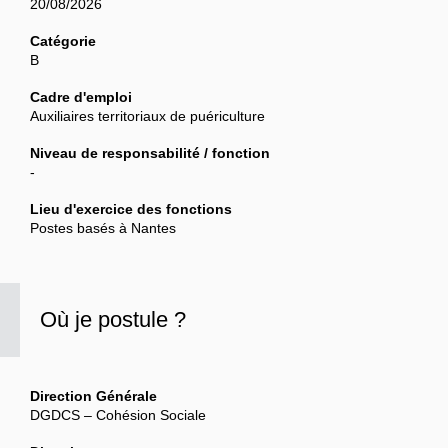
20/08/2026
Catégorie
B
Cadre d'emploi
Auxiliaires territoriaux de puériculture
Niveau de responsabilité / fonction
-
Lieu d'exercice des fonctions
Postes basés à Nantes
Où je postule ?
Direction Générale
DGDCS – Cohésion Sociale