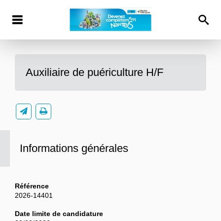
Auxiliaire de puériculture H/F
Informations générales
Référence
2026-14401
Date limite de candidature