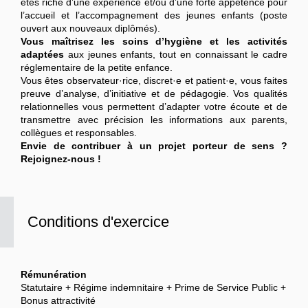
êtes riche d’une expérience et/ou d’une forte appétence pour
l’accueil et l’accompagnement des jeunes enfants (poste
ouvert aux nouveaux diplômés).
Vous maîtrisez les soins d’hygiène et les activités
adaptées
aux jeunes enfants, tout en connaissant le cadre
réglementaire de la petite enfance.
Vous êtes observateur·rice, discret·e et patient·e, vous faites
preuve d’analyse, d’initiative et de pédagogie. Vos qualités
relationnelles vous permettent d’adapter votre écoute et de
transmettre avec précision les informations aux parents,
collègues et responsables.
Envie de contribuer à un projet porteur de sens ?
Rejoignez-nous !
Conditions d'exercice
Rémunération
Statutaire + Régime indemnitaire + Prime de Service Public +
Bonus attractivité