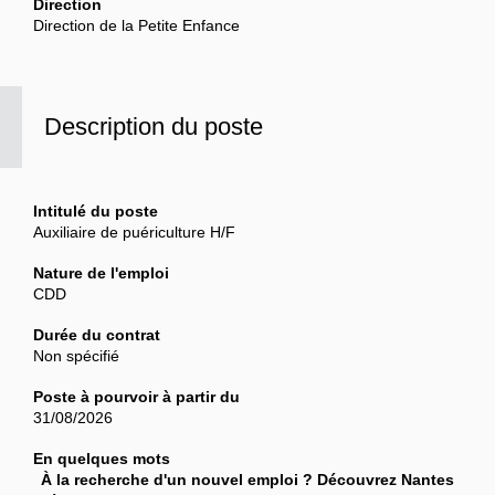
Direction
Direction de la Petite Enfance
Description du poste
Intitulé du poste
Auxiliaire de puériculture H/F
Nature de l'emploi
CDD
Durée du contrat
Non spécifié
Poste à pourvoir à partir du
31/08/2026
En quelques mots
À la recherche d'un nouvel emploi ? Découvrez Nantes