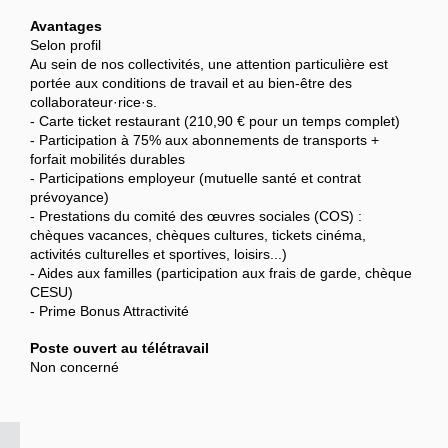
Avantages
Selon profil
Au sein de nos collectivités, une attention particulière est
portée aux conditions de travail et au bien-être des
collaborateur·rice·s.
- Carte ticket restaurant (210,90 € pour un temps complet)
- Participation à 75% aux abonnements de transports +
forfait mobilités durables
- Participations employeur (mutuelle santé et contrat
prévoyance)
- Prestations du comité des œuvres sociales (COS) :
chèques vacances, chèques cultures, tickets cinéma,
activités culturelles et sportives, loisirs...)
- Aides aux familles (participation aux frais de garde, chèque
CESU)
- Prime Bonus Attractivité
Poste ouvert au télétravail
Non concerné