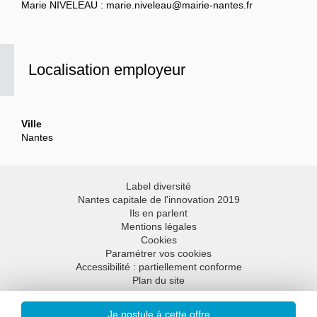
Marie NIVELEAU : marie.niveleau@mairie-nantes.fr
Localisation employeur
Ville
Nantes
Label diversité
Nantes capitale de l'innovation 2019
Ils en parlent
Mentions légales
Cookies
Paramétrer vos cookies
Accessibilité : partiellement conforme
Plan du site
Aller en haut