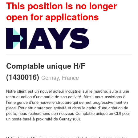
This position is no longer
open for applications
Comptable unique H/F
(1430016)
Cernay, France
Notre client est un nouvel acteur industriel sur le marché, suite à une
restructuration d’une partie de son activité. Ainsi, nous assistons à
l’émergence d’une nouvelle structure qui se met progressivement en
place. Pour structurer son activité et dans le cadre d’une création de
poste, nous recherchons son nouveau Comptable unique en CDI pour
un poste basé à proximité de Cernay (68).