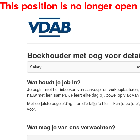
This position is no longer open 
Boekhouder met oog voor detai
Salary:
e
Wat houdt je job in?
Je begint met het inboeken van aankoop- en verkoopfacturen,
nauw met hen samen. Je leert elke dag bij, zowel op vlak van 
Met de juiste begeleiding – en die krijg je hier – kun je op je
voor.
Wat mag je van ons verwachten?