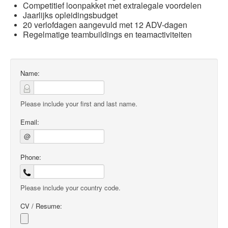
Competitief loonpakket met extralegale voordelen
Jaarlijks opleidingsbudget
20 verlofdagen aangevuld met 12 ADV-dagen
Regelmatige teambuildings en teamactiviteiten
Name:
Please include your first and last name.
Email:
@
Phone:
Please include your country code.
CV / Resume: