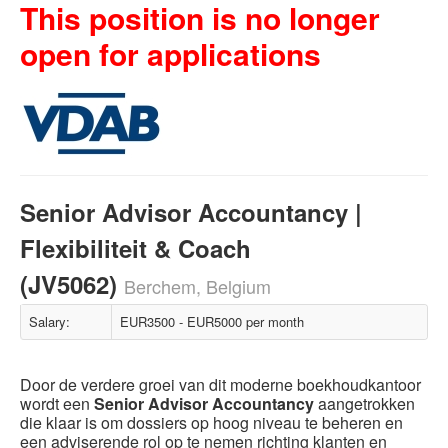
This position is no longer
open for applications
Senior Advisor Accountancy |
Flexibiliteit & Coach
(JV5062)
Berchem, Belgium
Salary:
EUR3500 - EUR5000 per month
Door de verdere groei van dit moderne boekhoudkantoor
wordt een
Senior Advisor Accountancy
aangetrokken
die klaar is om dossiers op hoog niveau te beheren en
een adviserende rol op te nemen richting klanten en