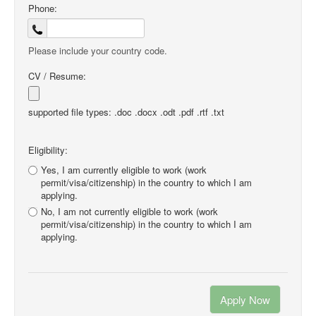
Phone:
Please include your country code.
CV / Resume:
supported file types: .doc .docx .odt .pdf .rtf .txt
Eligibility:
Yes, I am currently eligible to work (work
permit/visa/citizenship) in the country to which I am
applying.
No, I am not currently eligible to work (work
permit/visa/citizenship) in the country to which I am
applying.