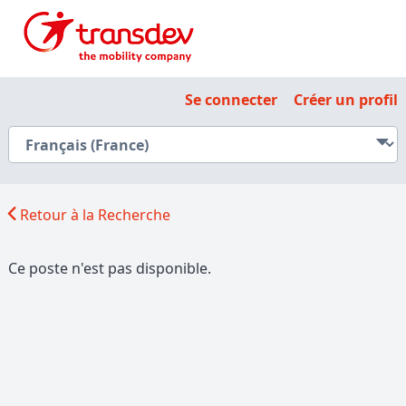
Se connecter
Créer un profil
Retour à la Recherche
Ce poste n'est pas disponible.