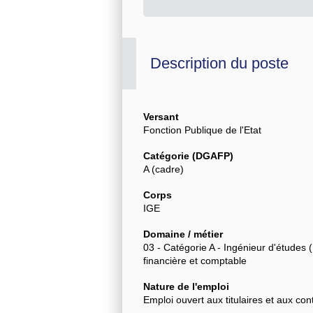
Description du poste
Versant
Fonction Publique de l'Etat
Catégorie (DGAFP)
A (cadre)
Corps
IGE
Domaine / métier
03 - Catégorie A - Ingénieur d'études (
financière et comptable
Nature de l'emploi
Emploi ouvert aux titulaires et aux con