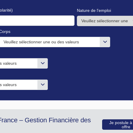
olarité)
Nature de l'emploi
Corps
Veuillez sélectionner une ou des valeurs
s valeurs
s valeurs
rance – Gestion Financière des