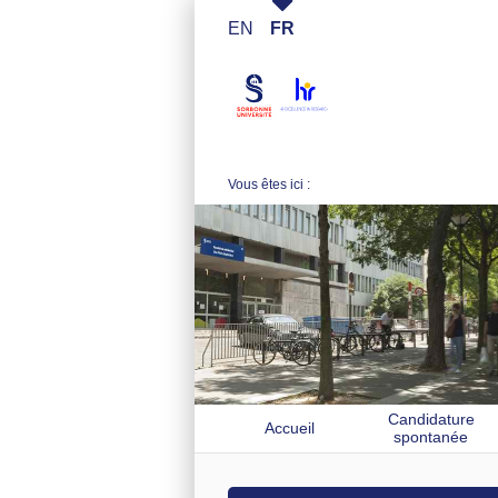
EN
FR
Vous êtes ici :
Candidature
Accueil
spontanée