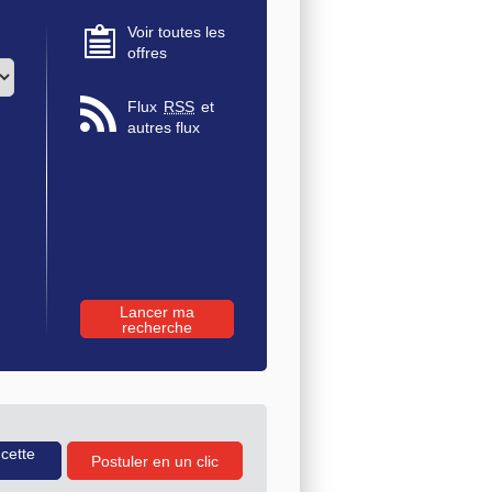
Voir toutes les
offres
Flux
RSS
et
autres flux