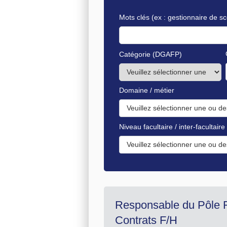
Mots clés
(ex : gestionnaire de sc
Catégorie (DGAFP)
Domaine / métier
Veuillez sélectionner une ou de
Niveau facultaire / inter-facultaire
Veuillez sélectionner une ou de
Responsable du Pôle F
Contrats F/H