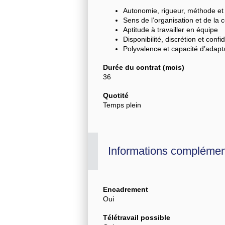
Autonomie, rigueur, méthode et p
Sens de l’organisation et de la 
Aptitude à travailler en équipe
Disponibilité, discrétion et confid
Polyvalence et capacité d’adapt
Durée du contrat (mois)
36
Quotité
Temps plein
Informations complémen
Encadrement
Oui
Télétravail possible