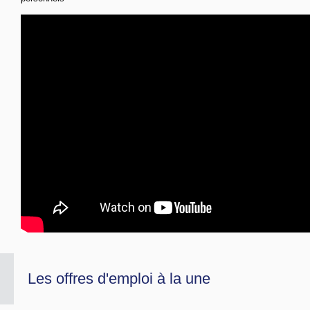
Les offres d'emploi à la une