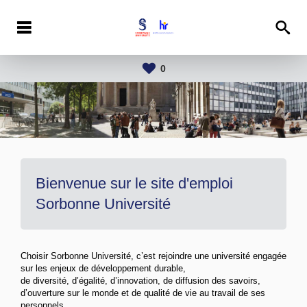
0
Bienvenue sur le site d'emploi
Sorbonne Université
Choisir Sorbonne Université, c’est rejoindre une université engagée
sur les enjeux de développement durable,
de diversité, d’égalité, d’innovation, de diffusion des savoirs,
d’ouverture sur le monde et de qualité de vie au travail de ses
personnels