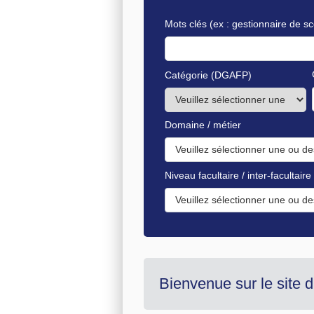
Mots clés
(ex : gestionnaire de sc
Catégorie (DGAFP)
Domaine / métier
Veuillez sélectionner une ou de
Niveau facultaire / inter-facultaire
Veuillez sélectionner une ou de
Bienvenue sur le site 