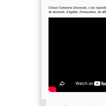
Choisir Sorbonne Université, c’est rejoin
de diversité, d’égalité, d’innovation, de d