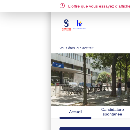
L'offre que vous essayez d'affiche
EN
FR
Vous êtes ici :
Accueil
Candidature
Accueil
spontanée