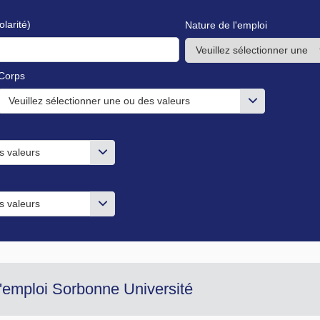
olarité)
Nature de l'emploi
Corps
Veuillez sélectionner une ou des valeurs
s valeurs
s valeurs
d'emploi Sorbonne Université