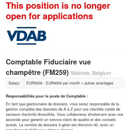
This position is no longer
open for applications
Comptable Fiduciaire vue
champêtre (FM259)
Waimes, Belgium
Salary:
EUR3000 - EUR4000 per month + autres avantages
Responsabilités pour le poste de Comptable :
En tant que gestionnaire de dossiers, vous serez responsable de la
gestion complète des dossiers de A à Z pour une clientèle variée de
secteurs d'activité diversifiés. Vous collaborerez étroitement avec nos
associés pour garantir un service client de qualité et des conseils
avisés. Le nombre de dossiers à gérer est d'environ 40, avec un
encadrement dédié pour chaque dossier.