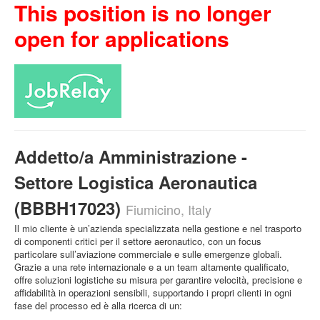
This position is no longer
open for applications
Addetto/a Amministrazione -
Settore Logistica Aeronautica
(BBBH17023)
Fiumicino, Italy
Il mio cliente è un’azienda specializzata nella gestione e nel trasporto
di componenti critici per il settore aeronautico, con un focus
particolare sull’aviazione commerciale e sulle emergenze globali.
Grazie a una rete internazionale e a un team altamente qualificato,
offre soluzioni logistiche su misura per garantire velocità, precisione e
affidabilità in operazioni sensibili, supportando i propri clienti in ogni
fase del processo ed è alla ricerca di un: