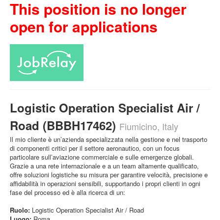
This position is no longer
open for applications
Logistic Operation Specialist Air /
Road (BBBH17462)
Fiumicino, Italy
Il mio cliente è un’azienda specializzata nella gestione e nel trasporto
di componenti critici per il settore aeronautico, con un focus
particolare sull’aviazione commerciale e sulle emergenze globali.
Grazie a una rete internazionale e a un team altamente qualificato,
offre soluzioni logistiche su misura per garantire velocità, precisione e
affidabilità in operazioni sensibili, supportando i propri clienti in ogni
fase del processo ed è alla ricerca di un:
Ruolo:
Logistic Operation Specialist Air / Road
Luogo:
Roma