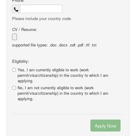
Phone:
Please include your country code.
CV / Resume:
supported file types: .doc .docx .odt .pdf .rtf .txt
Eligibility:
Yes, I am currently eligible to work (work
permit/visa/citizenship) in the country to which I am
applying.
No, I am not currently eligible to work (work
permit/visa/citizenship) in the country to which I am
applying.