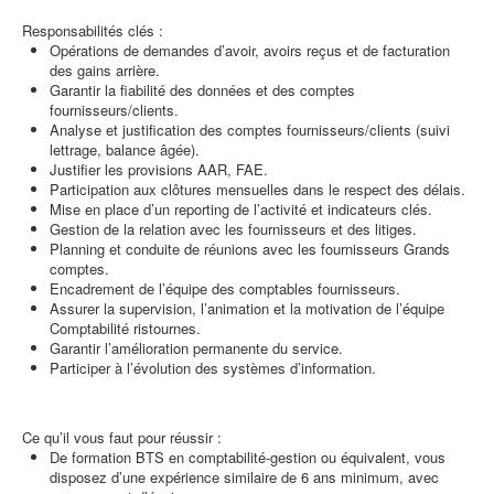
Responsabilités clés :
Opérations de demandes d’avoir, avoirs reçus et de facturation
des gains arrière.
Garantir la fiabilité des données et des comptes
fournisseurs/clients.
Analyse et justification des comptes fournisseurs/clients (suivi
lettrage, balance âgée).
Justifier les provisions AAR, FAE.
Participation aux clôtures mensuelles dans le respect des délais.
Mise en place d’un reporting de l’activité et indicateurs clés.
Gestion de la relation avec les fournisseurs et des litiges.
Planning et conduite de réunions avec les fournisseurs Grands
comptes.
Encadrement de l’équipe des comptables fournisseurs.
Assurer la supervision, l’animation et la motivation de l’équipe
Comptabilité ristournes.
Garantir l’amélioration permanente du service.
Participer à l’évolution des systèmes d’information.
Ce qu’il vous faut pour réussir :
De formation BTS en comptabilité-gestion ou équivalent, vous
disposez d’une expérience similaire de 6 ans minimum, avec