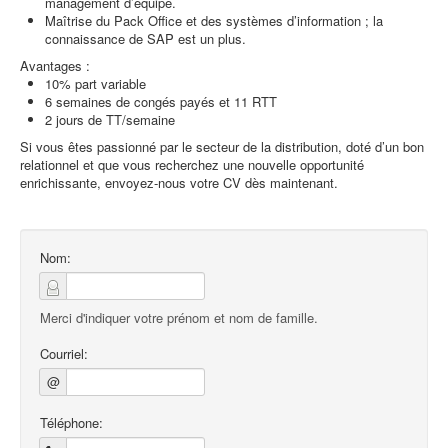
management d’équipe.
Maîtrise du Pack Office et des systèmes d’information ; la
connaissance de SAP est un plus.
Avantages :
10% part variable
6 semaines de congés payés et 11 RTT
2 jours de TT/semaine
Si vous êtes passionné par le secteur de la distribution, doté d’un bon
relationnel et que vous recherchez une nouvelle opportunité
enrichissante, envoyez-nous votre CV dès maintenant.
Nom:
Merci d'indiquer votre prénom et nom de famille.
Courriel:
@
Téléphone: