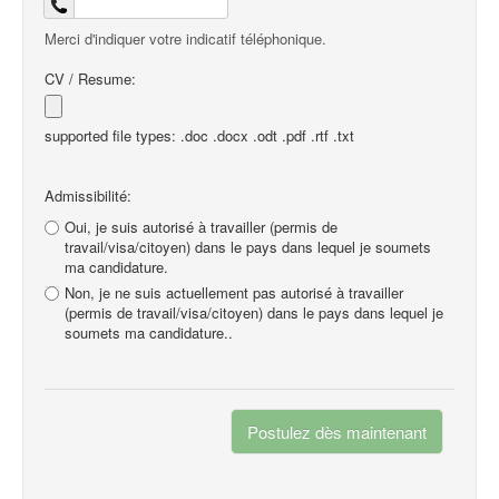
Merci d'indiquer votre indicatif téléphonique.
CV / Resume:
supported file types: .doc .docx .odt .pdf .rtf .txt
Admissibilité:
Oui, je suis autorisé à travailler (permis de
travail/visa/citoyen) dans le pays dans lequel je soumets
ma candidature.
Non, je ne suis actuellement pas autorisé à travailler
(permis de travail/visa/citoyen) dans le pays dans lequel je
soumets ma candidature..