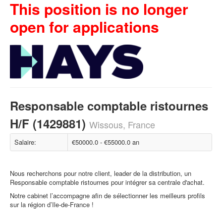
This position is no longer
open for applications
Responsable comptable ristournes
H/F (1429881)
Wissous, France
Salaire:
€50000.0 - €55000.0 an
Nous recherchons pour notre client, leader de la distribution, un
Responsable comptable ristournes pour intégrer sa centrale d'achat.
Notre cabinet l’accompagne afin de sélectionner les meilleurs profils
sur la région d’Ile-de-France !