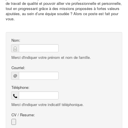
de travail de qualité et pouvoir allier vie professionnelle et personnelle,
tout en progressant grâce à des missions proposées à fortes valeurs
ajoutées, au sein d’une équipe soudée ? Alors ce poste est fait pour
vous.
Nom:
Merci d'indiquer votre prénom et nom de famille.
Courriel:
@
Téléphone:
Merci d'indiquer votre indicatif téléphonique.
CV / Resume: