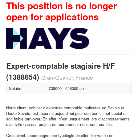
This position is no longer
open for applications
Expert-comptable stagiaire H/F
(1388654)
Cran-Gevrier, France
Salaire:
€38000 - €48000 an
Notre client, cabinet d’expertise comptable multisites en Savoie et
Haute-Savoie, est reconnu aujourd’hui pour son bon climat social et
son faible turn-over. En effet, c’est uniquement lors d’accroissements
d’activité que des projets de recrutement nous sont confiés.
Ce cabinet accompagne une typologie de clientèle variée de