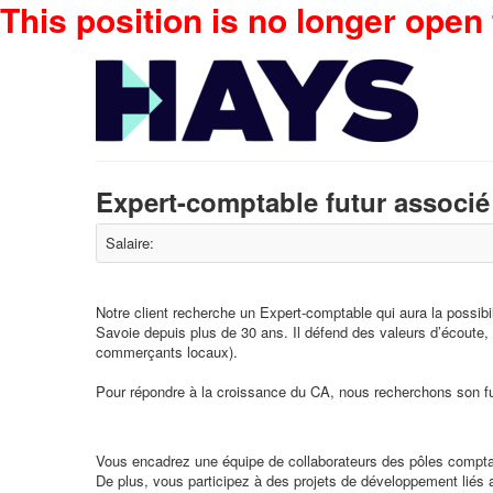
This position is no longer open 
Expert-comptable futur associé
Salaire:
Notre client recherche un Expert-comptable qui aura la possibi
Savoie depuis plus de 30 ans. Il défend des valeurs d’écoute, 
commerçants locaux).
Pour répondre à la croissance du CA, nous recherchons son f
Vous encadrez une équipe de collaborateurs des pôles comptable
De plus, vous participez à des projets de développement liés a