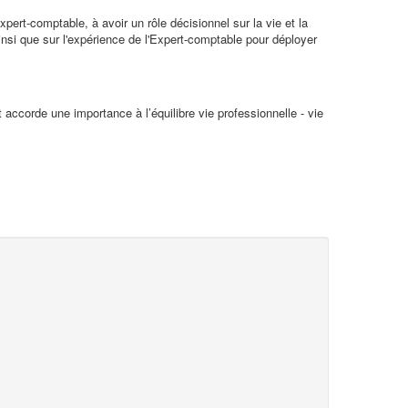
ert-comptable, à avoir un rôle décisionnel sur la vie et la
nsi que sur l'expérience de l'Expert-comptable pour déployer
 accorde une importance à l’équilibre vie professionnelle - vie