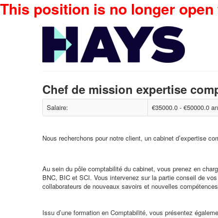
This position is no longer open 
Chef de mission expertise com
Salaire:
€35000.0 - €50000.0 an
Nous recherchons pour notre client, un cabinet d’expertise c
Au sein du pôle comptabilité du cabinet, vous prenez en charg
BNC, BIC et SCI. Vous intervenez sur la partie conseil de vos 
collaborateurs de nouveaux savoirs et nouvelles compétences
Issu d’une formation en Comptabilité, vous présentez égalemen