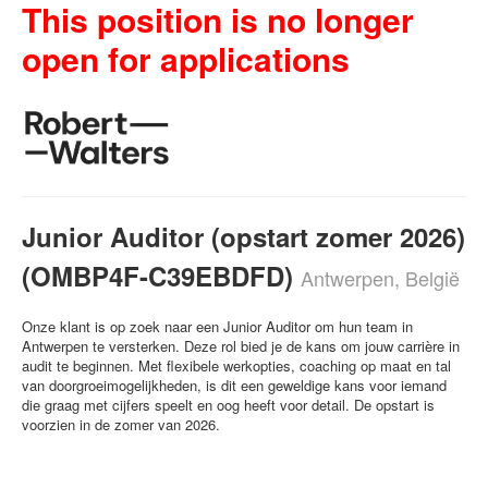
This position is no longer
open for applications
Junior Auditor (opstart zomer 2026)
(OMBP4F-C39EBDFD)
Antwerpen, België
Onze klant is op zoek naar een Junior Auditor om hun team in
Antwerpen te versterken. Deze rol bied je de kans om jouw carrière in
audit te beginnen. Met flexibele werkopties, coaching op maat en tal
van doorgroeimogelijkheden, is dit een geweldige kans voor iemand
die graag met cijfers speelt en oog heeft voor detail. De opstart is
voorzien in de zomer van 2026.