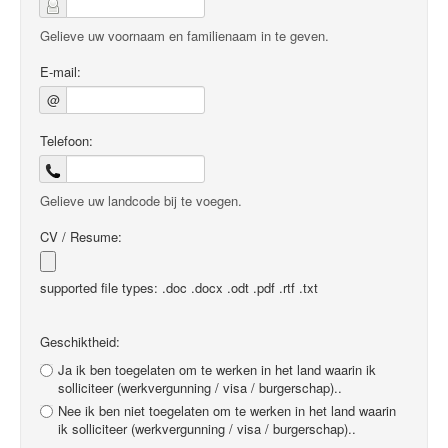
Gelieve uw voornaam en familienaam in te geven.
E-mail:
@
Telefoon:
Gelieve uw landcode bij te voegen.
CV / Resume:
supported file types: .doc .docx .odt .pdf .rtf .txt
Geschiktheid:
Ja ik ben toegelaten om te werken in het land waarin ik
solliciteer (werkvergunning / visa / burgerschap)..
Nee ik ben niet toegelaten om te werken in het land waarin
ik solliciteer (werkvergunning / visa / burgerschap)..