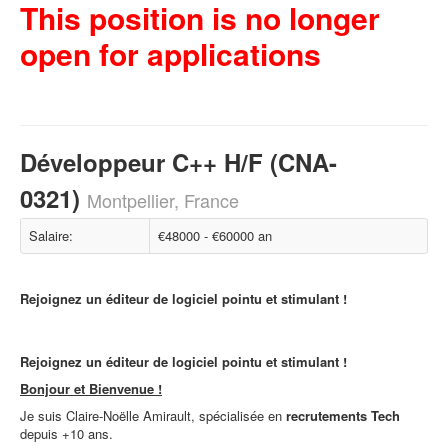
This position is no longer
open for applications
Développeur C++ H/F (CNA-
0321)
Montpellier, France
Salaire:
€48000 - €60000 an
Rejoignez un éditeur de logiciel pointu et stimulant !
Rejoignez un éditeur de logiciel pointu et stimulant !
Bonjour et Bienvenue !
Je suis Claire-Noëlle Amirault, spécialisée en
recrutements Tech
depuis +10 ans.