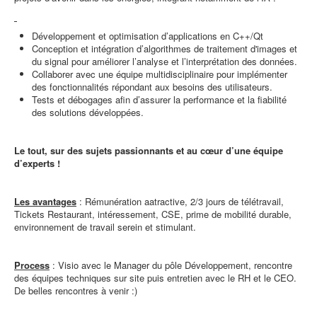
Développement et optimisation d’applications en C++/Qt
Conception et intégration d’algorithmes de traitement d'images et
du signal pour améliorer l’analyse et l’interprétation des données.
Collaborer avec une équipe multidisciplinaire pour implémenter
des fonctionnalités répondant aux besoins des utilisateurs.
Tests et débogages afin d’assurer la performance et la fiabilité
des solutions développées.
Le tout, sur des sujets passionnants et au cœur d’une équipe
d’experts !
Les avantages
: Rémunération aatractive, 2/3 jours de télétravail,
Tickets Restaurant, intéressement, CSE, prime de mobilité durable,
environnement de travail serein et stimulant.
Process
: Visio avec le Manager du pôle Développement, rencontre
des équipes techniques sur site puis entretien avec le RH et le CEO.
De belles rencontres à venir :)