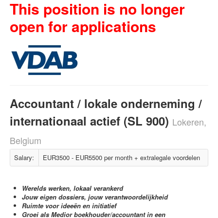
This position is no longer
open for applications
Accountant / lokale onderneming /
internationaal actief (SL 900)
Lokeren,
Belgium
Salary:
EUR3500 - EUR5500 per month + extralegale voordelen
Werelds werken, lokaal verankerd
Jouw eigen dossiers, jouw verantwoordelijkheid
Ruimte voor ideeën en initiatief
Groei als Medior boekhouder/accountant in een