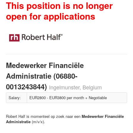
This position is no longer
open for applications
Medewerker Financiële
Administratie (06880-
0013243844)
Ingelmunster, Belgium
Salary:
EUR2800 - EUR3800 per month + Negotiable
Robert Half is momenteel op zoek naar een
Medewerker Financiële
Administratie
(m/v/x).