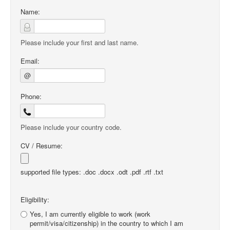
Name:
Please include your first and last name.
Email:
@
Phone:
Please include your country code.
CV / Resume:
supported file types: .doc .docx .odt .pdf .rtf .txt
Eligibility:
Yes, I am currently eligible to work (work
permit/visa/citizenship) in the country to which I am