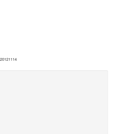
5-20121114