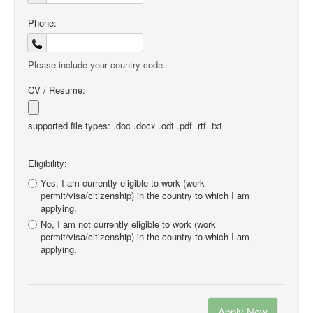
Phone:
Please include your country code.
CV / Resume:
supported file types: .doc .docx .odt .pdf .rtf .txt
Eligibility:
Yes, I am currently eligible to work (work
permit/visa/citizenship) in the country to which I am
applying.
No, I am not currently eligible to work (work
permit/visa/citizenship) in the country to which I am
applying.