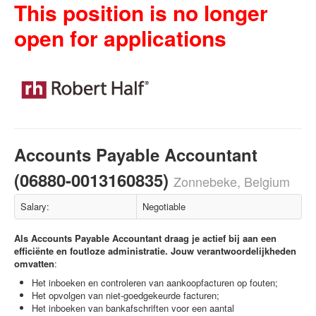
This position is no longer
open for applications
Accounts Payable Accountant
(06880-0013160835)
Zonnebeke, Belgium
Salary:
Negotiable
Als Accounts Payable Accountant draag je actief bij aan een
efficiënte en foutloze administratie. Jouw verantwoordelijkheden
omvatten
:
Het inboeken en controleren van aankoopfacturen op fouten;
Het opvolgen van niet-goedgekeurde facturen;
Het inboeken van bankafschriften voor een aantal