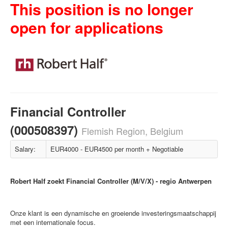
This position is no longer
open for applications
Financial Controller
(000508397)
Flemish Region, Belgium
Salary:
EUR4000 - EUR4500 per month + Negotiable
Robert Half zoekt Financial Controller (M/V/X) - regio Antwerpen
Onze klant is een dynamische en groeiende investeringsmaatschappij
met een internationale focus.