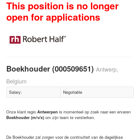
This position is no longer
open for applications
Boekhouder (000509651)
Antwerp,
Belgium
Salary:
Negotiable
Onze klant regio
Antwerpen
is momenteel op zoek naar een ervaren
Boekhouder (m/v/x)
om zijn team te versterken.
De Boekhouder zal zorgen voor de continuïteit van de dagelijkse