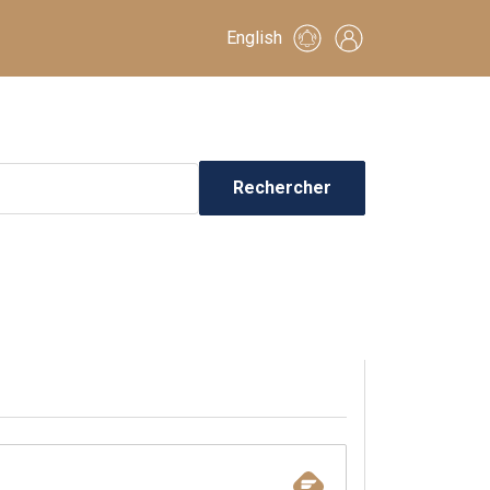
English
Rechercher