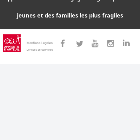
jeunes et des familles les plus fragiles