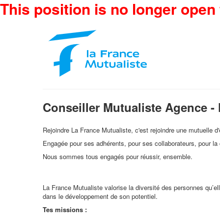
This position is no longer open 
Conseiller Mutualiste Agence 
Rejoindre La France Mutualiste, c'est rejoindre une mutuelle
Engagée pour ses adhérents, pour ses collaborateurs, pour la d
Nous sommes tous engagés pour réussir, ensemble.
La France Mutualiste valorise la diversité des personnes qu’e
dans le développement de son potentiel.
Tes missions :