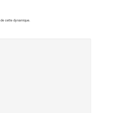
 de cette dynamique.