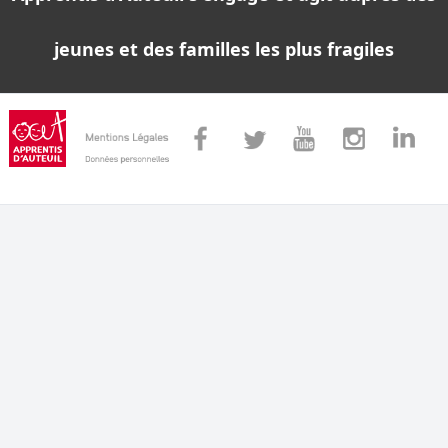
jeunes et des familles les plus fragiles