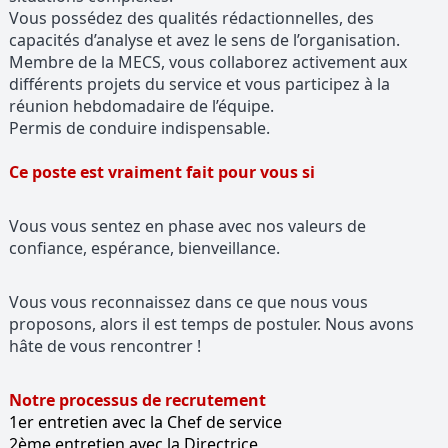
Vous possédez des qualités rédactionnelles, des
capacités d’analyse et avez le sens de l’organisation.
Membre de la MECS, vous collaborez activement aux
différents projets du service et vous participez à la
réunion hebdomadaire de l’équipe.
Permis de conduire indispensable.
Ce poste est vraiment fait pour vous si
Vous vous sentez en phase avec nos valeurs de
confiance, espérance, bienveillance.
Vous vous reconnaissez dans ce que nous vous
proposons, alors il est temps de postuler. Nous avons
hâte de vous rencontrer !
Notre processus de recrutement
1er entretien avec la Chef de service
2ème entretien avec la Directrice