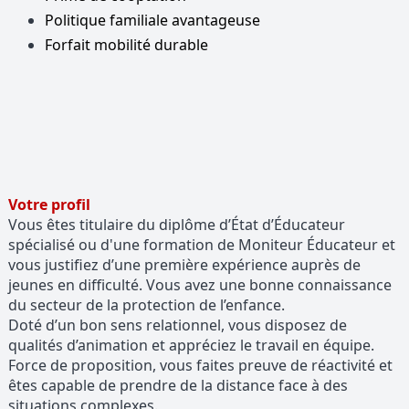
Politique familiale avantageuse
Forfait mobilité durable
Votre profil
Vous êtes titulaire du diplôme d’État d’Éducateur
spécialisé ou d'une formation de Moniteur Éducateur et
vous justifiez d’une première expérience auprès de
jeunes en difficulté. Vous avez une bonne connaissance
du secteur de la protection de l’enfance.
Doté d’un bon sens relationnel, vous disposez de
qualités d’animation et appréciez le travail en équipe.
Force de proposition, vous faites preuve de réactivité et
êtes capable de prendre de la distance face à des
situations complexes.