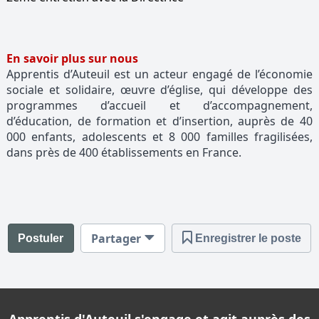
En savoir plus sur nous
Apprentis d’Auteuil est un acteur engagé de l’économie
sociale et solidaire, œuvre d’église, qui développe des
programmes d’accueil et d’accompagnement,
d’éducation, de formation et d’insertion, auprès de 40
000 enfants, adolescents et 8 000 familles fragilisées,
dans près de 400 établissements en France.
Partager
Postuler
Enregistrer le poste