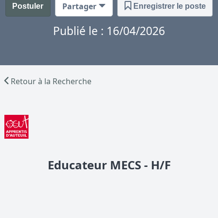
Partager
Postuler
Enregistrer le poste
Publié le : 16/04/2026
Retour à la Recherche
Educateur MECS - H/F