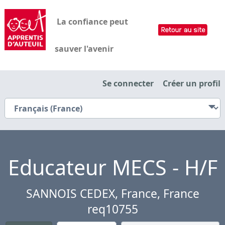
La confiance peut
sauver l'avenir
Se connecter
Créer un profil
Educateur MECS - H/F
SANNOIS CEDEX, France, France
req10755