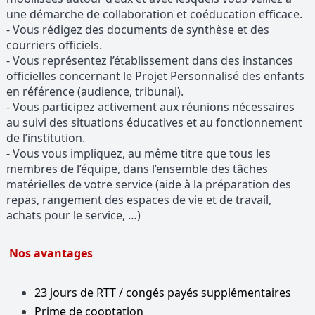
une démarche de collaboration et coéducation efficace.
- Vous rédigez des documents de synthèse et des
courriers officiels.
- Vous représentez l’établissement dans des instances
officielles concernant le Projet Personnalisé des enfants
en référence (audience, tribunal).
- Vous participez activement aux réunions nécessaires
au suivi des situations éducatives et au fonctionnement
de l’institution.
- Vous vous impliquez, au même titre que tous les
membres de l’équipe, dans l’ensemble des tâches
matérielles de votre service (aide à la préparation des
repas, rangement des espaces de vie et de travail,
achats pour le service, …)
Nos avantages
23 jours de RTT / congés payés supplémentaires
Prime de cooptation