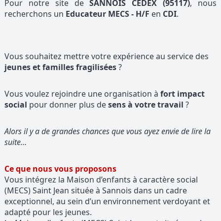
Pour notre site de
SANNOIS CEDEX (95117)
, nous
recherchons un
Educateur MECS - H/F
en
CDI
.
Vous souhaitez mettre votre expérience au service des
jeunes et familles fragilisées
?
Vous voulez rejoindre une organisation à
fort impact
social
pour donner plus de
sens à votre travail
?
Alors il y a de grandes chances que vous ayez envie de lire la
suite…
Ce que nous vous proposons
Vous intégrez la Maison d’enfants à caractère social
(MECS) Saint Jean située à Sannois dans un cadre
exceptionnel, au sein d’un environnement verdoyant et
adapté pour les jeunes.