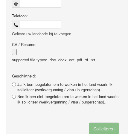
@
Telefoon:
Gelieve uw landcode bij te voegen.
CV / Resume:
supported file types: .doc .docx .odt .pdf .rtf .txt
Geschiktheid:
Ja ik ben toegelaten om te werken in het land waarin ik
solliciteer (werkvergunning / visa / burgerschap)..
Nee ik ben niet toegelaten om te werken in het land waarin
ik solliciteer (werkvergunning / visa / burgerschap)..