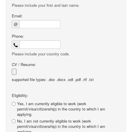
Please include your first and last name.
Email:
@
Phone:
Please include your country code.
CV / Resume:
supported file types: .doc .docx .odt .pdf .rtf .txt
Eligibility:
Yes, I am currently eligible to work (work
permit/visa/citizenship) in the country to which I am
applying.
No, I am not currently eligible to work (work
permit/visa/citizenship) in the country to which I am
applying.