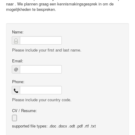
naar . We plannen graag een kennismakingsgesprek in om de
mogelijkheden te bespreken.
Name:
Please include your first and last name.
Email:
@
Phone:
Please include your country code.
CV / Resume:
supported file types: .doc .docx .odt .pdf .rtf .txt