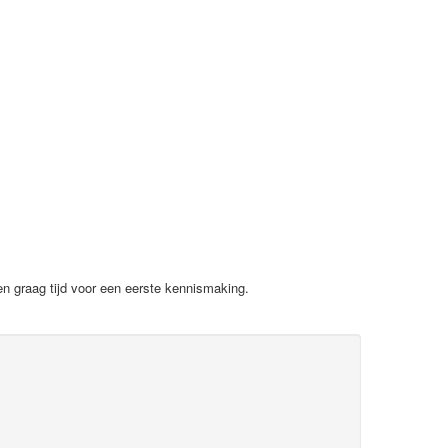
ken graag tijd voor een eerste kennismaking.