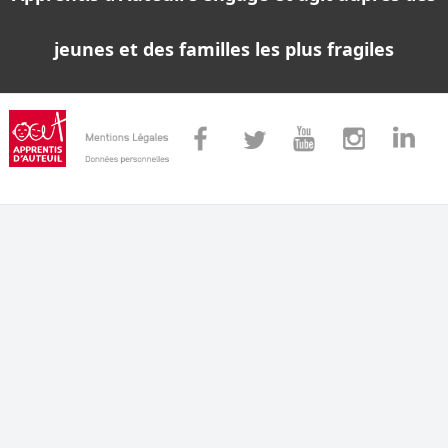
jeunes et des familles les plus fragiles