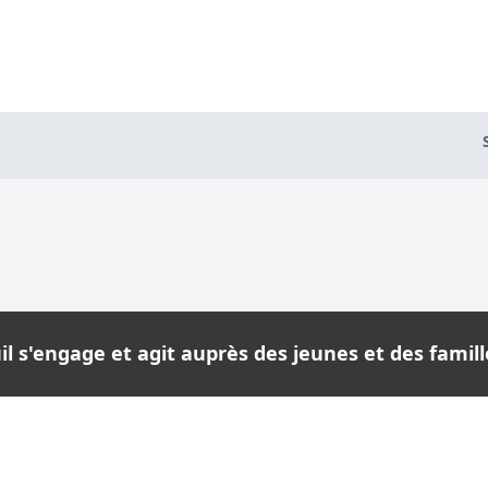
l s'engage et agit auprès des jeunes et des famille