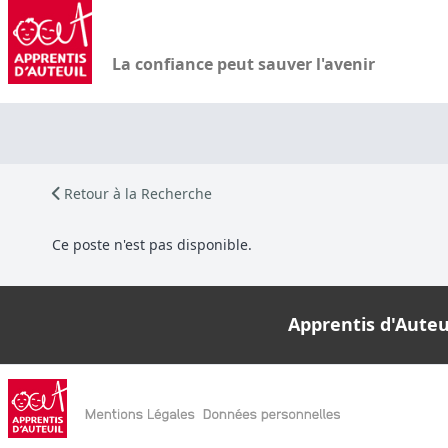
La confiance peut sauver l'avenir
Retour à la Recherche
Ce poste n'est pas disponible.
Apprentis d'Auteui