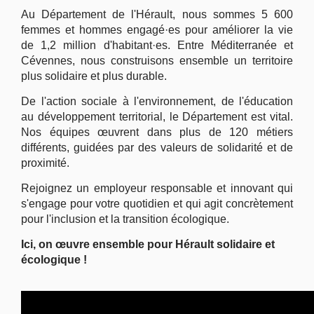
Au Département de l'Hérault, nous sommes 5 600
femmes et hommes engagé·es pour améliorer la vie
de 1,2 million d'habitant·es. Entre Méditerranée et
Cévennes, nous construisons ensemble un territoire
plus solidaire et plus durable.
De l'action sociale à l'environnement, de l'éducation
au développement territorial, le Département est vital.
Nos équipes œuvrent dans plus de 120 métiers
différents, guidées par des valeurs de solidarité et de
proximité.
Rejoignez un employeur responsable et innovant qui
s'engage pour votre quotidien et qui agit concrètement
pour l'inclusion et la transition écologique.
Ici, on œuvre ensemble pour Hérault solidaire et
écologique !