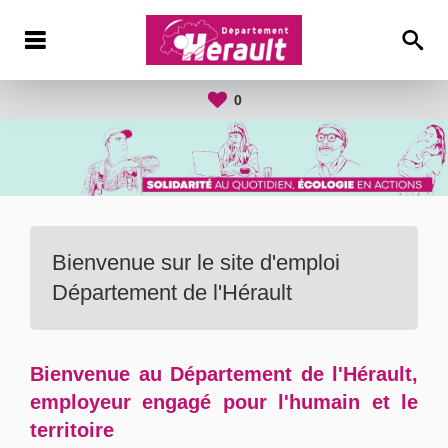
0
Bienvenue sur le site d'emploi
Département de l'Hérault
Bienvenue au Département de l'Hérault,
employeur engagé pour l'humain et le
territoire