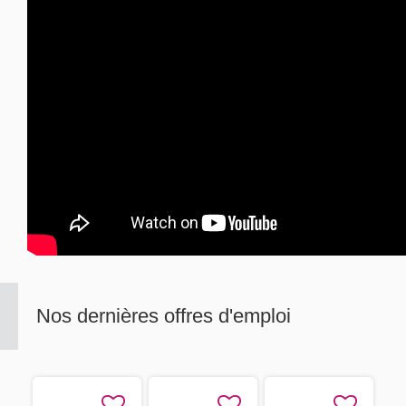
Nos dernières offres d'emploi