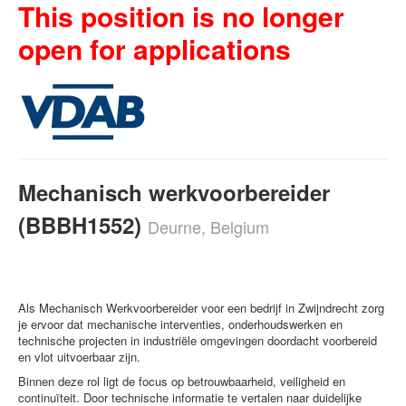
This position is no longer
open for applications
Mechanisch werkvoorbereider
(BBBH1552)
Deurne, Belgium
Als Mechanisch Werkvoorbereider voor een bedrijf in Zwijndrecht zorg
je ervoor dat mechanische interventies, onderhoudswerken en
technische projecten in industriële omgevingen doordacht voorbereid
en vlot uitvoerbaar zijn.
Binnen deze rol ligt de focus op betrouwbaarheid, veiligheid en
continuïteit. Door technische informatie te vertalen naar duidelijke